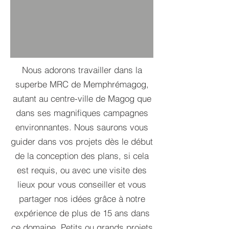
Nous adorons travailler dans la
superbe MRC de Memphrémagog,
autant au centre-ville de Magog que
dans ses magnifiques campagnes
environnantes. Nous saurons vous
guider dans vos projets dès le début
de la conception des plans, si cela
est requis, ou avec une visite des
lieux pour vous conseiller et vous
partager nos idées grâce à notre
expérience de plus de 15 ans dans
ce domaine. Petits ou grands projets