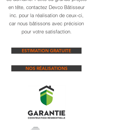
en tête, contactez Devco Bâtisseur
inc. pour la réalisation de ceux-ci,
car nous bâtissons avec précision
pour votre satisfaction.
ESTIMATION GRATUITE
NOS RÉALISATIONS