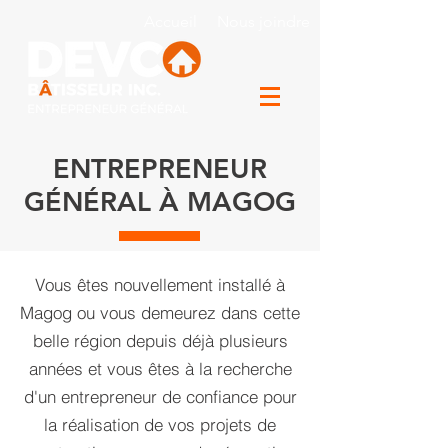
Accueil
Nous joindre
ENTREPRENEUR
GÉNÉRAL À MAGOG
Vous êtes nouvellement installé à
Magog ou vous demeurez dans cette
belle région depuis déjà plusieurs
années et vous êtes à la recherche
d'un entrepreneur de confiance pour
la réalisation de vos projets de