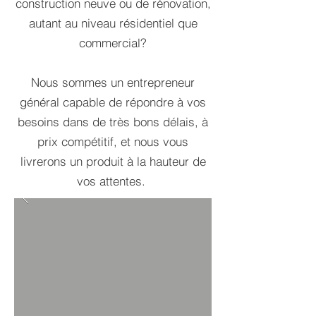
construction neuve ou de rénovation,
autant au niveau résidentiel que
commercial?
Nous sommes un entrepreneur
général capable de répondre à vos
besoins dans de très bons délais, à
prix compétitif, et nous vous
livrerons un produit à la hauteur de
vos attentes.