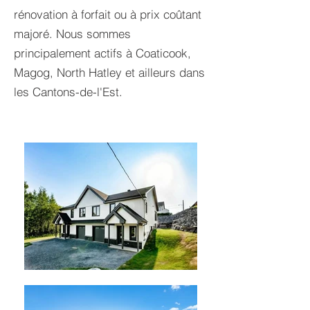
rénovation à forfait ou à prix coûtant
majoré. Nous sommes
principalement actifs à Coaticook,
Magog, North Hatley et ailleurs dans
les Cantons-de-l'Est.